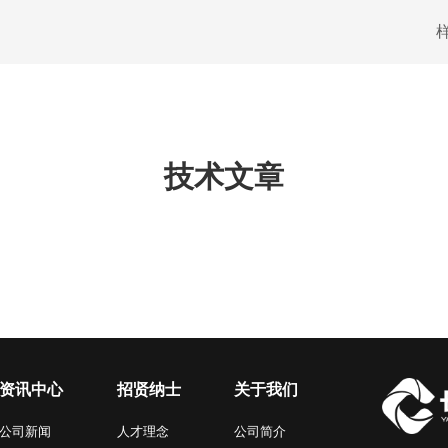
技术文章
资讯中心
招贤纳士
关于我们
公司新闻
人才理念
公司简介