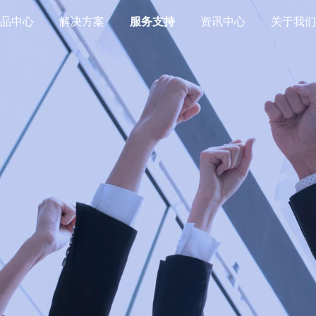
产品中心
解决方案
服务支持
资讯中心
关于我