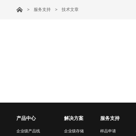
>
服务支持
>
技术文章
产品中心
解决方案
服务支持
企业级产品线
企业级存储
样品申请