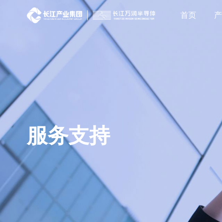
首页
服务支持