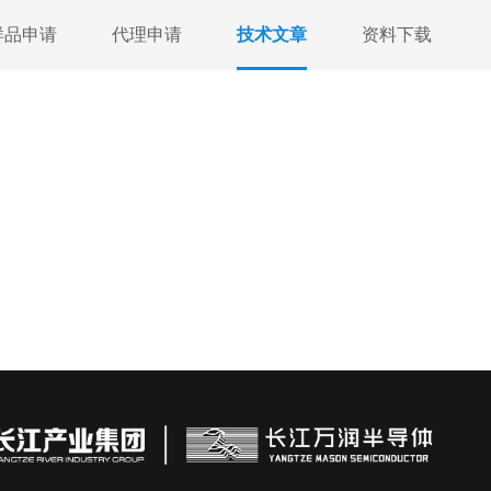
样品申请
代理申请
技术文章
资料下载