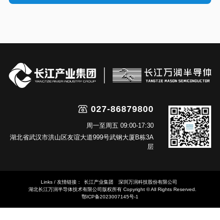
027-86879800
周一至周五 09:00-17:30
湖北省武汉市洪山区友谊大道999号武钢大厦B栋3A
层
Links / 友情链接：
长江产业集团
深圳万润科技股份有限公司
湖北长江万润半导体技术有限公司版权所有 Copyright © All Rights Reserved.
鄂ICP备2023007145号-1