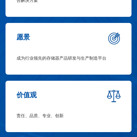
合解决方案
愿景
成为行业领先的存储器产品研发与生产制造平台
价值观
责任、品质、专业、创新