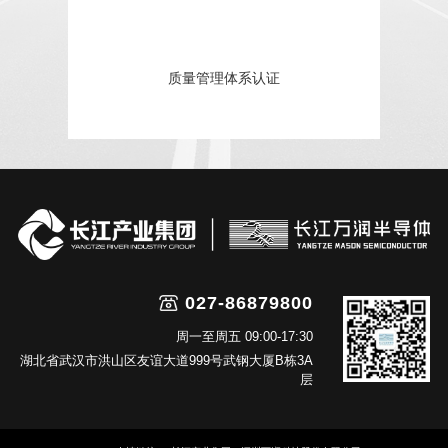
质量管理体系认证
027-86879800
周一至周五 09:00-17:30
湖北省武汉市洪山区友谊大道999号武钢大厦B栋3A
层