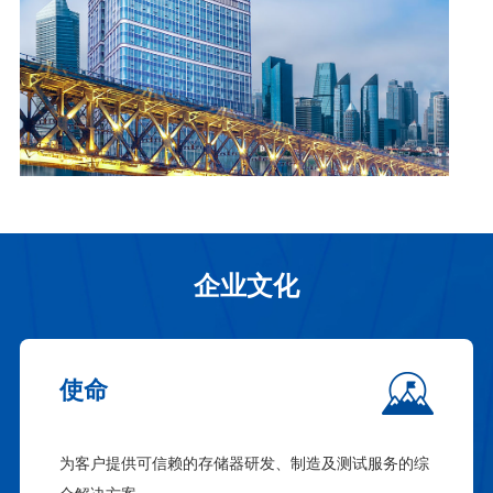
企业文化
使命
为客户提供可信赖的存储器研发、制造及测试服务的综