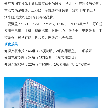
长江万润半导体主要从事存储器的研发、设计、生产制造与销售，
重点布局消费级、工业级、车规级存储领域，致力于将“长江万
润”打造成为行业知名的存储品牌。
主要涵盖：SSD、PSSD、eMMC、DDR、LPDDR等产品，可广泛
应用于电脑、手机、智能汽车、数据中心、服务器、安防设备、工
控设备、移动存储、机顶盒、网络通讯等领域。
研发成果
知识产权申报：46项（27项发明、2项实用新型、17项软著）
知识产权受理：24项（23项发明、1项实用新型）
知识产权取得：22项（4项发明、1项实用新型、17项软著）