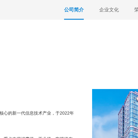
公司简介
企业文化
心的新一代信息技术产业，于2022年