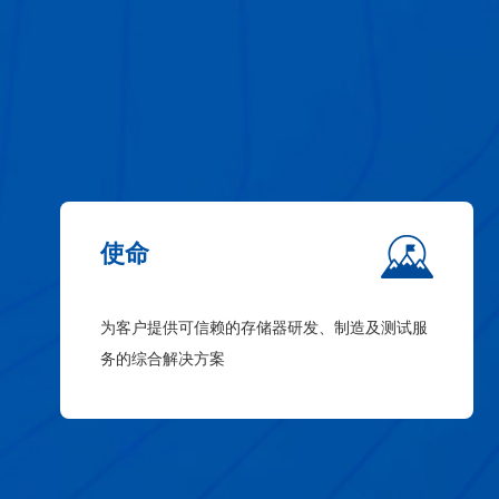
使命
为客户提供可信赖的存储器研发、制造及测试服
务的综合解决方案