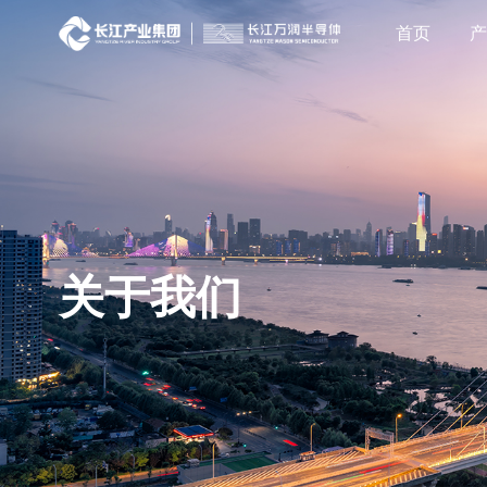
首页
关于我们