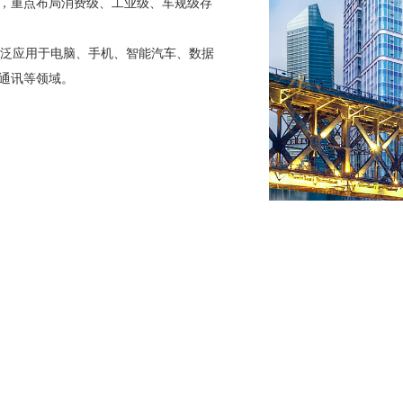
，重点布局消费级、工业级、车规级存
，可广泛应用于电脑、手机、智能汽车、数据
通讯等领域。