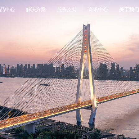
产品中心
解决方案
服务支持
资讯中心
关于我