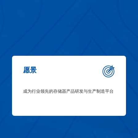
愿景
成为行业领先的存储器产品研发与生产制造平台