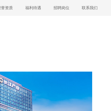
荣誉资质
福利待遇
招聘岗位
联系我们