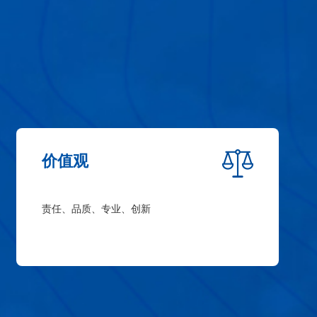
价值观
责任、品质、专业、创新