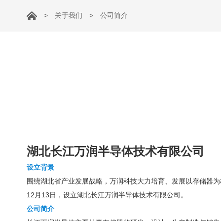
>
关于我们
>
公司简介
湖北长江万润半导体技术有限公司
设立背景
围绕湖北省产业发展战略，万润科技大力培育、发展以存储器为核
12月13日，设立湖北长江万润半导体技术有限公司。
公司简介