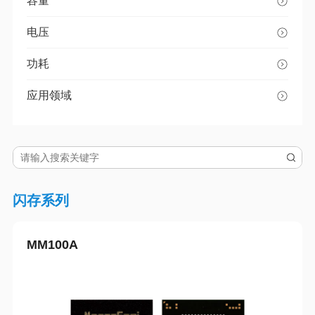
容量
电压
功耗
应用领域
闪存系列
MM100A