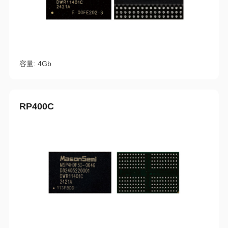
容量: 4Gb
RP400C