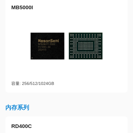
MB5000I
容量: 256/512/1024GB
内存系列
RD400C