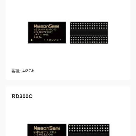
容量: 4/8Gb
RD300C