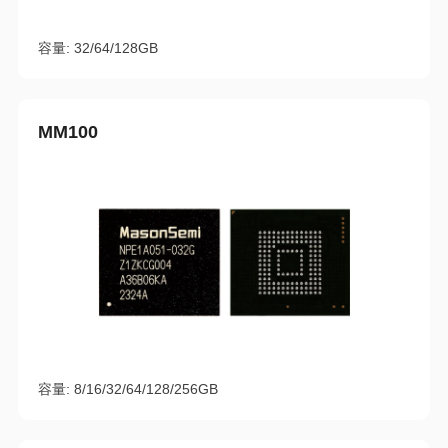
容量: 32/64/128GB
MM100
容量: 8/16/32/64/128/256GB