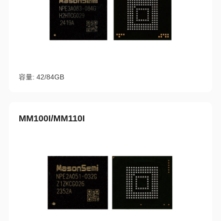
容量: 42/84GB
MM100I/MM110I