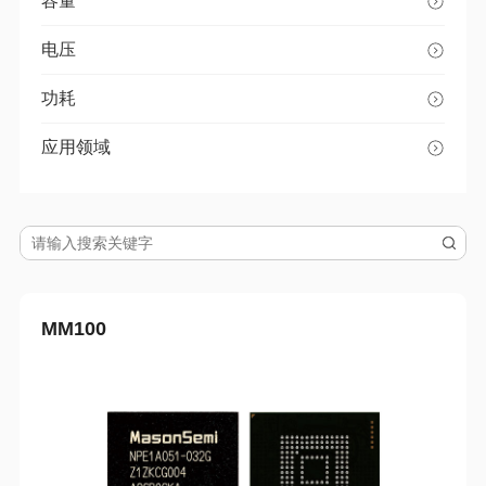
容量
电压
功耗
应用领域
MM100