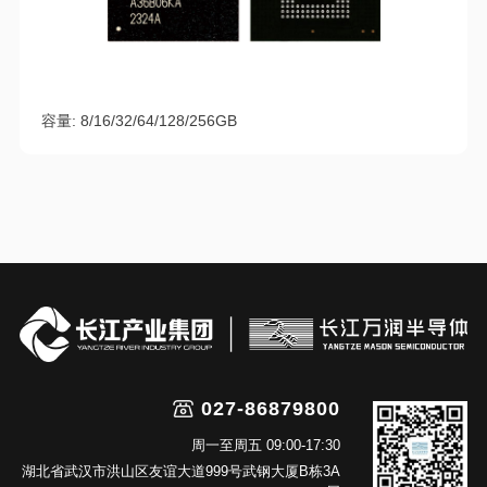
容量: 8/16/32/64/128/256GB
027-86879800
周一至周五 09:00-17:30
湖北省武汉市洪山区友谊大道999号武钢大厦B栋3A