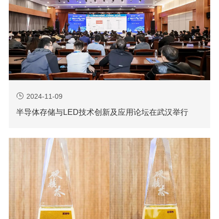
2024-11-09
半导体存储与LED技术创新及应用论坛在武汉举行