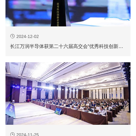
2024-12-02
长江万润半导体获第二十六届高交会“优秀科技创新企业奖”
2024-11-25