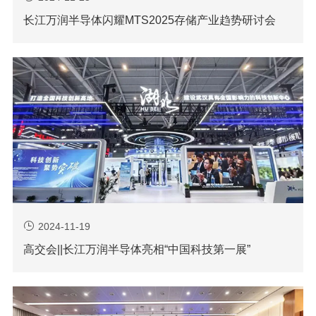
长江万润半导体闪耀MTS2025存储产业趋势研讨会
2024-11-19
高交会||长江万润半导体亮相“中国科技第一展”