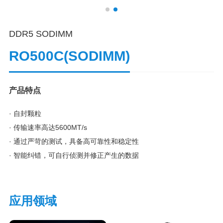
DDR5 SODIMM
RO500C(SODIMM)
产品特点
· 自封颗粒
· 传输速率高达5600MT/s
· 通过严苛的测试，具备高可靠性和稳定性
· 智能纠错，可自行侦测并修正产生的数据
应用领域