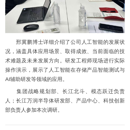
邢冀鹏博士详细介绍了公司人工智能的发展状
况，涵盖具体应用场景、取得成效、当前面临的技
术难题及未来发展方向。研发工程师现场进行实际
操作演示，展示了人工智能在存储产品智能测试与
AI辅助研发等领域的应用。
集团战略规划部、长江北斗、模态跃迁负责
人；长江万润半导体研发部、产品中心、科技创新
部负责人参加本次调研。