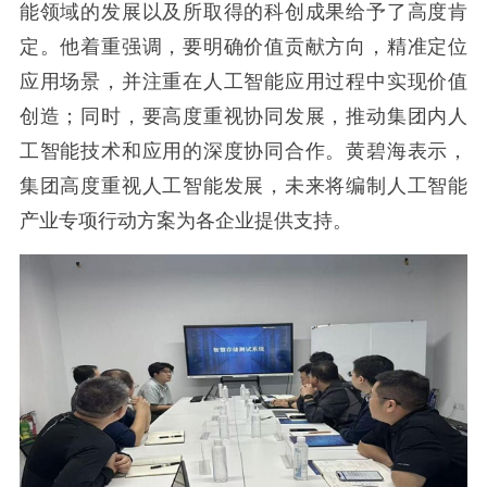
能领域的发展以及所取得的科创成果给予了高度肯
定。他着重强调，要明确价值贡献方向，精准定位
应用场景，并注重在人工智能应用过程中实现价值
创造；同时，要高度重视协同发展，推动集团内人
工智能技术和应用的深度协同合作。黄碧海表示，
集团高度重视人工智能发展，未来将编制人工智能
产业专项行动方案为各企业提供支持。