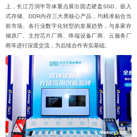
上，长江万润半导体重点展出固态硬盘SSD、嵌入
式存储、DDR内存三大类核心产品，均精准贴合当
前市场、各行业数字化转型的发展趋势，与多家存
储原厂、主控芯片厂商、终端设备厂商、云服务厂
商等进行深度交流，为后续合作夯实基础。