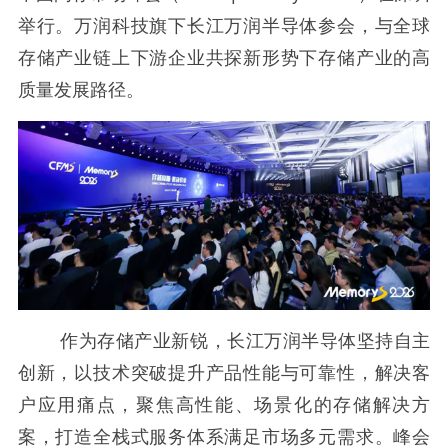
举行。万润科技旗下长江万润半导体参会，与全球
存储产业链上下游企业共探新形势下存储产业的高
质量发展路径。
作为存储产业新锐，长江万润半导体坚持自主
创新，以技术突破提升产品性能与可靠性，解决客
户应用痛点，聚焦高性能、场景化的存储解决方
案，打造全栈式服务体系满足市场多元需求。峰会