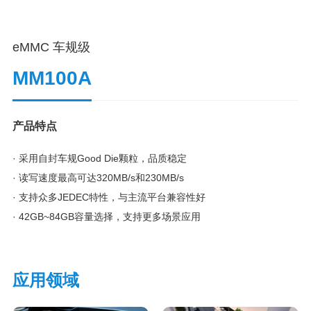
eMMC 车规级
MM100A
产品特点
· 采用自封车规Good Die颗粒，品质稳定
· 读写速度最高可达320MB/s和230MB/s
· 支持众多JEDEC特性，与主流平台兼容性好
· 42GB~84GB容量选择，支持更多场景应用
应用领域