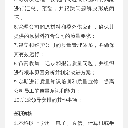
进行汇总、预警，并跟踪问题解决形成闭
环；
6.管理公司的原材料和委外供应商，确保其
提供的原材料符合公司的质量要求；
7.建立和维护公司的质量管理体系，并确保
其有效运行；
8.负责收集、记录和报告质量问题，并组织
进行根本原因分析并制定改进方案；
9.定期进行质量知识培训和质量宣传，提高
公司员工的质量意识和能力；
10.完成领导安排的其他事项；
任职资格
1.本科以上学历，电子、通信、计算机或半