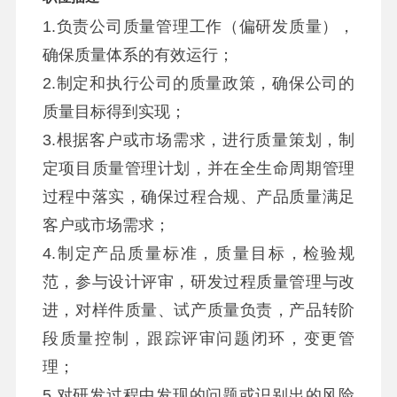
1.负责公司质量管理工作（偏研发质量），
确保质量体系的有效运行；
2.制定和执行公司的质量政策，确保公司的
质量目标得到实现；
3.根据客户或市场需求，进行质量策划，制
定项目质量管理计划，并在全生命周期管理
过程中落实，确保过程合规、产品质量满足
客户或市场需求；
4.制定产品质量标准，质量目标，检验规
范，参与设计评审，研发过程质量管理与改
进，对样件质量、试产质量负责，产品转阶
段质量控制，跟踪评审问题闭环，变更管
理；
5.对研发过程中发现的问题或识别出的风险