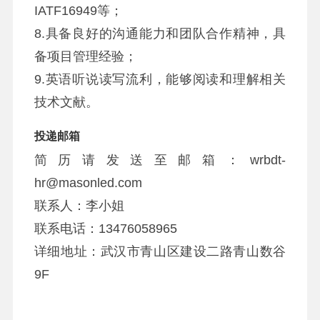
IATF16949等；
8.具备良好的沟通能力和团队合作精神，具
备项目管理经验；
9.英语听说读写流利，能够阅读和理解相关
技术文献。
投递邮箱
简历请发送至邮箱：wrbdt-
hr@masonled.com
联系人：李小姐
联系电话：13476058965
详细地址：武汉市青山区建设二路青山数谷
9F