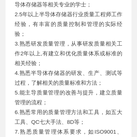
导体存储器等相关专业的学士；
2.5年以上半导体存储器行业质量工程师工作
经验，有丰富的质量控制和管理的实际经
验；
3.熟悉研发质量管理，从事研发质量相关工
作2年以上,有建立和优化质量体系或标准的
相关经验；
4.熟悉半导体存储器的研发、生产、测试等
过程，了解相关的质量标准和方法；
5.能主导质量管理的改善与提升，建立质量
管理的流程；
6.熟悉常用的质量管理方法和工具，如五大
工具、QC七大手法、8D等；
7.熟悉质量管理体系要求，如ISO9001、