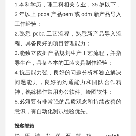
1.本科学历，理工科相关专业，35 岁以下，
3 年以上 pcba 产品oem 或 odm 新产品导入
工作经验；
2.熟悉 pcba 工艺流程，熟悉新产品导入流
程、具备良好的项目管理能力；
3.能独立依据产品规划生产工艺流程，并指
导生产，具备基本的工装夹具制作经验；
4.抗压能力强，良好的问题分析和独立解决
问题能力，良好的沟通能力和团队合作精
神，熟练操作常用办公软件、绘图软件；
5.必须要有非常强的品质观念和持续改善的
意识，有自动化测试经验优先。
投递邮箱