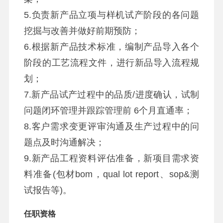
5.负责新产品立项与样机试产阶段的各问题
挖掘与改善并做好前期预防；
6.根据新产品技术标准，编制产品导入各个
阶段的工艺流程文件，进行新品导入流程规
划；
7.新产品试产过程中的品质/进度确认，试制
问题闭环管理并跟踪管理前 6个月直通率；
8.客户需求变更评审沟通及生产过程中的问
题点及时沟通解决；
9.新产品工程资料评估准备，新项目需求资
料准备(包材bom，qual lot report、sop&测
试报告等)。
任职资格