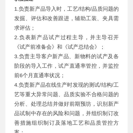
1.负责新产品导入时，工艺/结构/品质问题的
发掘、评估和改善跟进，辅助工装、夹具需
求评估；
2.负表新产品试产过程主导，并主导召开
《试产前准备会》和《试产总结会》；
3.负责主导客户新产品、新物料的试产及各
阶段的导入工作，试产直通率管控，并监控
前6个月直通率状况；
4.负责新产品在线生产时发现的测试/结构/工
艺等重大异常问题、品质实验不合格问题的
分析、处理总结并做好前期预坊，识别新产
品试制中存在的风险和问题，并组织制订改
善措施组织制订及落地工艺和品质管控方
案；