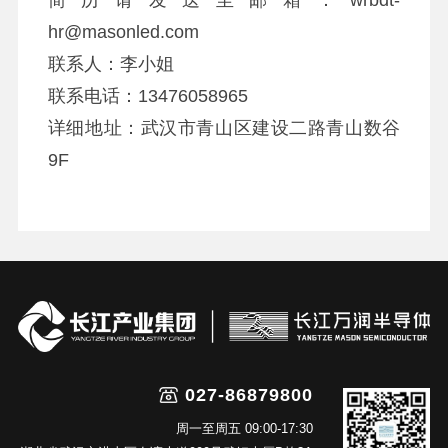
简历请发送至邮箱：wrbdt-
hr@masonled.com
联系人：李小姐
联系电话：13476058965
详细地址：武汉市青山区建设二路青山数谷
9F
027-86879800
周一至周五 09:00-17:30